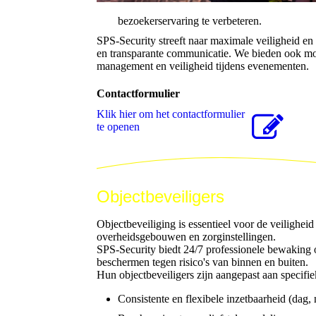
bezoekerservaring te verbeteren.
SPS-Security streeft naar maximale veiligheid en
en transparante communicatie. We bieden ook m
management en veiligheid tijdens evenementen.
Contactformulier
Klik hier om het contactformulier
te openen
Objectbeveiligers
Objectbeveiliging is essentieel voor de veilighei
overheidsgebouwen en zorginstellingen.
SPS-Security biedt 24/7 professionele bewaking o
beschermen tegen risico's van binnen en buiten.
Hun objectbeveiligers zijn aangepast aan specifie
Consistente en flexibele inzetbaarheid (dag,