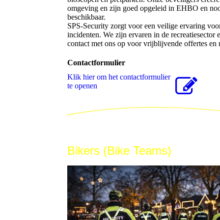
omgeving en zijn goed opgeleid in EHBO en nood
beschikbaar.
SPS-Security zorgt voor een veilige ervaring voor
incidenten. We zijn ervaren in de recreatiesect
contact met ons op voor vrijblijvende offertes en
Contactformulier
Klik hier om het contactformulier
te openen
Bikers (Bike Teams)