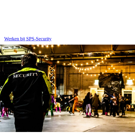
Werken bij SPS-Security